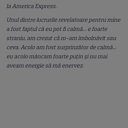
la America Express.
Unul dintre lucrurile revelatoare pentru mine
a fost faptul că eu pot fi calmă… e foarte
straniu, am crezut că m-am îmbolnăvit sau
ceva. Acolo am fost surprinzător de calmă…
eu acolo mâncam foarte puțin și nu mai
aveam energie să mă enervez.