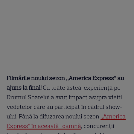
Filmările noului sezon „America Express” au
ajuns la final!
Cu toate astea, experiența pe
Drumul Soarelui a avut impact asupra vieții
vedetelor care au participat în cadrul show-
ului. Până la difuzarea noului sezon
„America
Express” în această toamnă
, concurenții