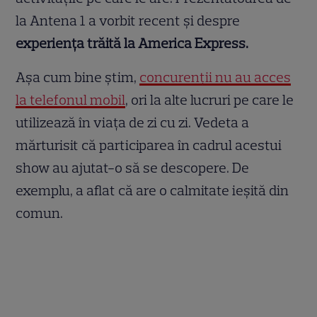
la Antena 1 a vorbit recent și despre
experiența trăită la America Express.
Așa cum bine știm,
concurenții nu au acces
la telefonul mobil
, ori la alte lucruri pe care le
utilizează în viața de zi cu zi. Vedeta a
mărturisit că participarea în cadrul acestui
show au ajutat-o să se descopere. De
exemplu, a aflat că are o calmitate ieșită din
comun.