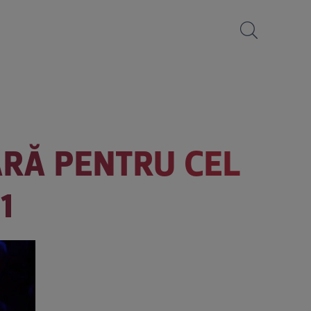
ARĂ PENTRU CEL
1