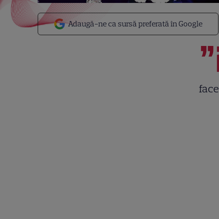
Adaugă-ne ca sursă preferată în Google
”
face