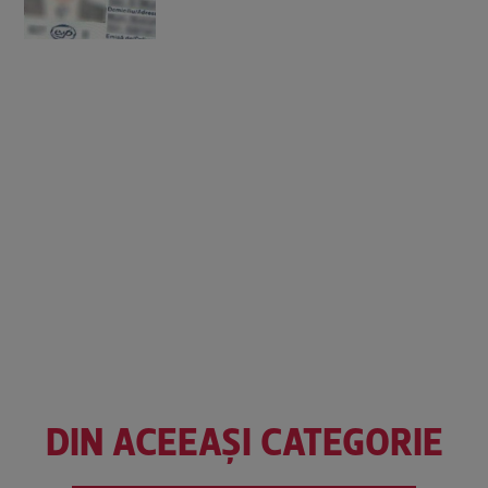
DIN ACEEAȘI CATEGORIE