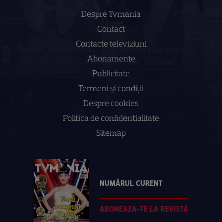
Despre Tvmania
Contact
Contacte televiziuni
Abonamente
Publicitate
Termeni și condiții
Despre cookies
Politica de confidenţialitate
Sitemap
NUMĂRUL CURENT
ABONEAZA-TE LA REVISTĂ