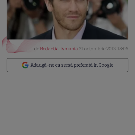
de
Redactia Tvmania
31 octombrie 2013, 18:06
Adaugă-ne ca sursă preferată în Google