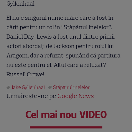
Gyllenhaal.
El nu e singurul nume mare care a fost în
cărţi pentru un rol în “Stăpânul inelelor”.
Daniel Day-Lewis a fost unul dintre primii
actori abordaţi de Jackson pentru rolul lui
Aragorn, dar a refuzat, spunând că partitura
nu este pentru el. Altul care a refuzat?
Russell Crowe!
Jake Gyllenhaal
Stăpânul inelelor
Urmărește-ne pe
Google News
Cel mai nou VIDEO