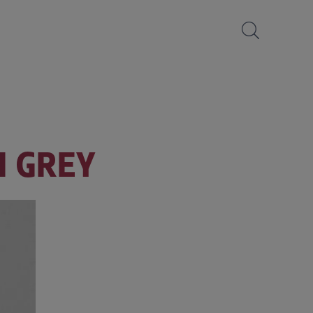
N GREY