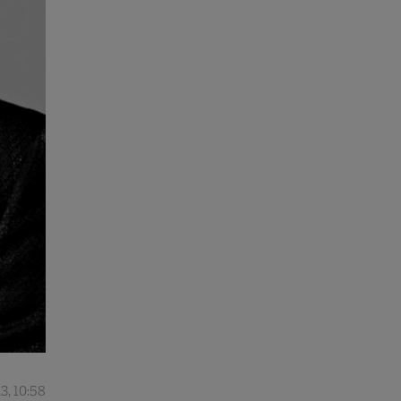
3, 10:58