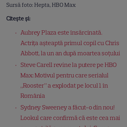
Sursă foto: Hepta, HBO Max
Citește și:
Aubrey Plaza este însărcinată.
Actrița așteaptă primul copil cu Chris
Abbott, la un an după moartea soțului
Steve Carell revine la putere pe HBO
Max: Motivul pentru care serialul
„Rooster” a explodat pe locul 1 în
România
Sydney Sweeney a făcut-o din nou!
Lookul care confirmă că este cea mai