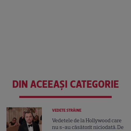
DIN ACEEAȘI CATEGORIE
VEDETE STRĂINE
Vedetele de la Hollywood care
nu s-au căsătorit niciodată. De