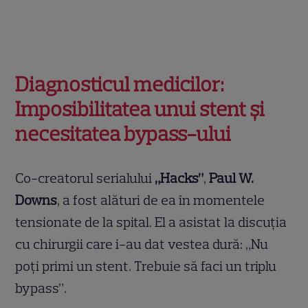
Diagnosticul medicilor:
Imposibilitatea unui stent și
necesitatea bypass-ului
Co-creatorul serialului
„Hacks”
,
Paul W.
Downs
, a fost alături de ea în momentele
tensionate de la spital. El a asistat la discuția
cu chirurgii care i-au dat vestea dură: „Nu
poți primi un stent. Trebuie să faci un triplu
bypass”.