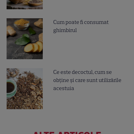
Cum poate fi consumat
ghimbirul
Ce este decoctul, cum se
obţine şi care sunt utilizările
acestuia