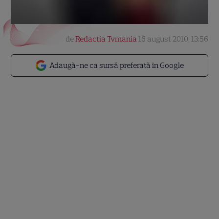
de
Redactia Tvmania
16 august 2010, 13:56
Adaugă-ne ca sursă preferată în Google