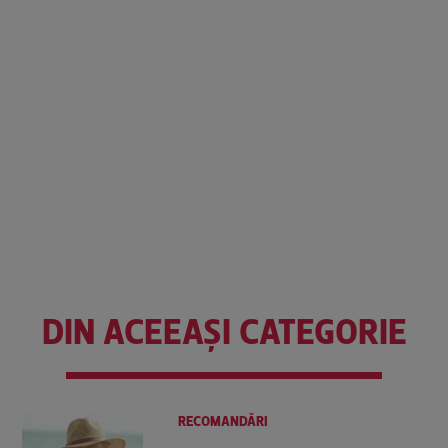
DIN ACEEAȘI CATEGORIE
RECOMANDĂRI