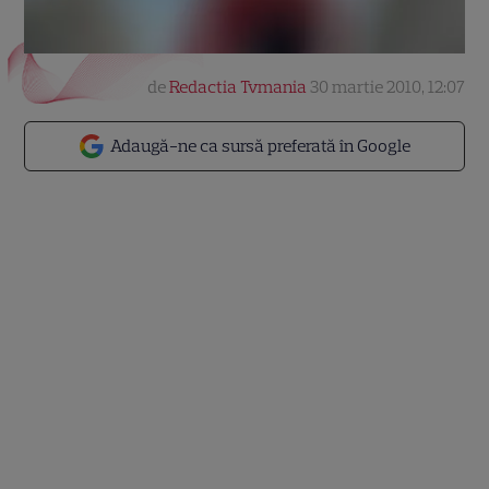
de
Redactia Tvmania
30 martie 2010, 12:07
Adaugă-ne ca sursă preferată în Google