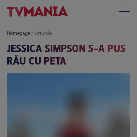
Homepage
/
Articole
JESSICA SIMPSON S-A PUS
RĂU CU PETA