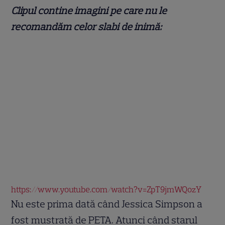
Clipul contine imagini pe care nu le
recomandăm celor slabi de inimă:
https://www.youtube.com/watch?v=ZpT9jmWQozY
Nu este prima dată când Jessica Simpson a
fost mustrată de PETA. Atunci când starul