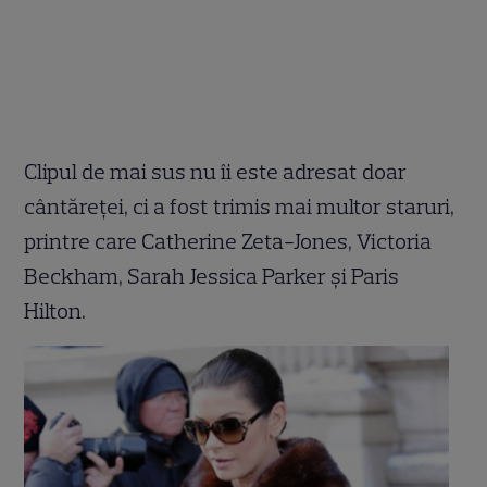
Clipul de mai sus nu îi este adresat doar
cântăreţei, ci a fost trimis mai multor staruri,
printre care Catherine Zeta-Jones, Victoria
Beckham, Sarah Jessica Parker şi Paris
Hilton.