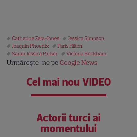
.
.
Catherine Zeta-Jones
Jessica Simpson
Joaquin Phoenix
Paris Hilton
Sarah Jessica Parker
Victoria Beckham
Urmărește-ne pe
Google News
Cel mai nou VIDEO
Actorii turci ai
momentului