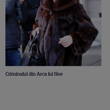
Criminalul din Arca lui Noe