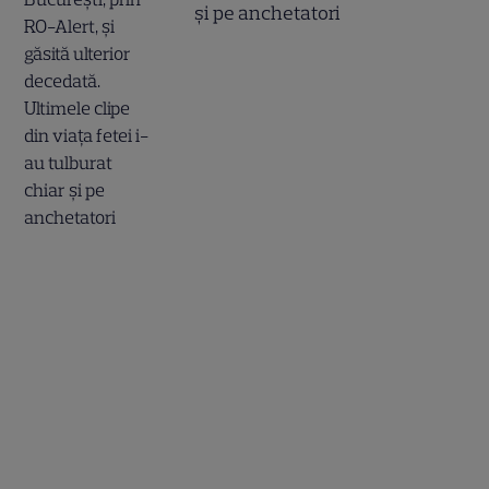
și pe anchetatori