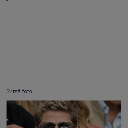
Sursă foto: