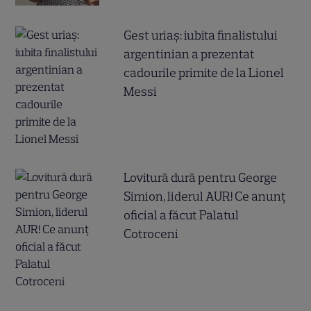
Gest uriaș: iubita finalistului
argentinian a prezentat
cadourile primite de la Lionel
Messi
Lovitură dură pentru George
Simion, liderul AUR! Ce anunț
oficial a făcut Palatul
Cotroceni