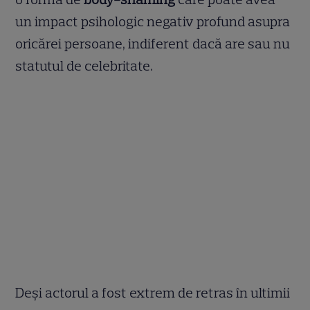
un impact psihologic negativ profund asupra
oricărei persoane, indiferent dacă are sau nu
statutul de celebritate.
Deși actorul a fost extrem de retras în ultimii