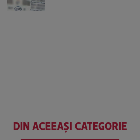
DIN ACEEAȘI CATEGORIE