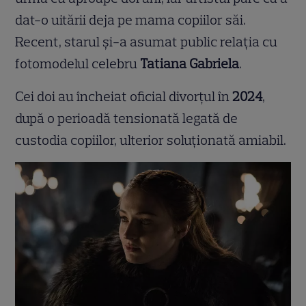
dat-o uitării deja pe mama copiilor săi.
Recent, starul și-a asumat public relația cu
fotomodelul celebru
Tatiana Gabriela
.
Cei doi au încheiat oficial divorțul în
2024
,
după o perioadă tensionată legată de
custodia copiilor, ulterior soluționată amiabil.