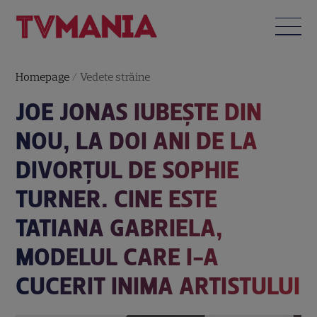
Homepage
/
Vedete străine
JOE JONAS IUBEȘTE DIN
NOU, LA DOI ANI DE LA
DIVORȚUL DE SOPHIE
TURNER. CINE ESTE
TATIANA GABRIELA,
MODELUL CARE I-A
CUCERIT INIMA ARTISTULUI