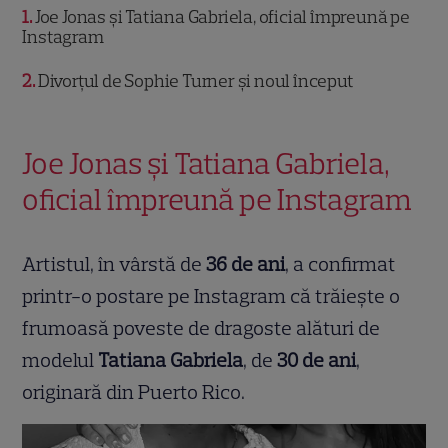
1
Joe Jonas și Tatiana Gabriela, oficial împreună pe
Instagram
2
Divorțul de Sophie Turner și noul început
Joe Jonas și Tatiana Gabriela,
oficial împreună pe Instagram
Artistul, în vârstă de
36 de ani
, a confirmat
printr-o postare pe Instagram că trăiește o
frumoasă poveste de dragoste alături de
modelul
Tatiana Gabriela
, de
30 de ani
,
originară din Puerto Rico.