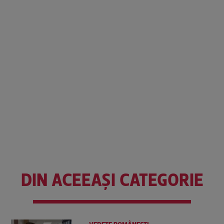
DIN ACEEAȘI CATEGORIE