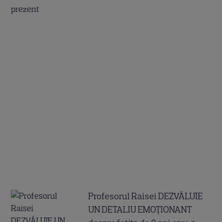
Profesorul Raisei DEZVĂLUIE
UN DETALIU EMOȚIONANT