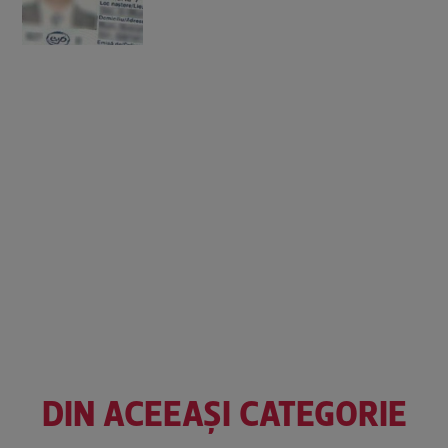
DIN ACEEAȘI CATEGORIE