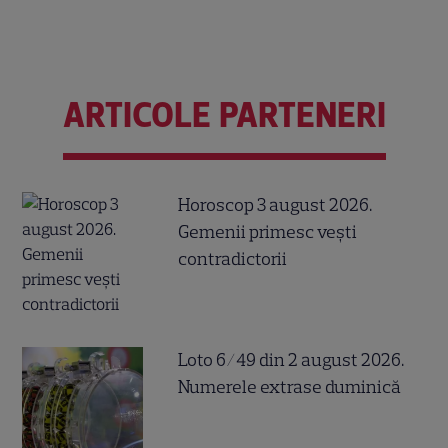
ARTICOLE PARTENERI
Horoscop 3 august 2026.
Gemenii primesc vești
contradictorii
Loto 6/49 din 2 august 2026.
Numerele extrase duminică