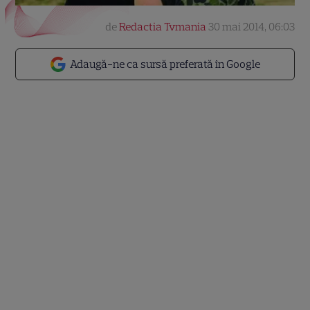
de
Redactia Tvmania
30 mai 2014, 06:03
Adaugă-ne ca sursă preferată în Google