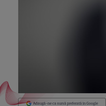
Adaugă-ne ca sursă preferată în Google