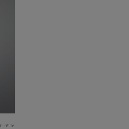
0, 09:16