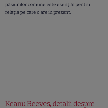
pasiunilor comune este esențial pentru
relația pe care o are în prezent.
Keanu Reeves, detalii despre