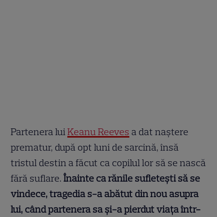
Partenera lui
Keanu Reeves
a dat naștere
prematur, după opt luni de sarcină, însă
tristul destin a făcut ca copilul lor să se nască
fără suflare.
Înainte ca rănile sufletești să se
vindece, tragedia s-a abătut din nou asupra
lui, când partenera sa și-a pierdut viața într-