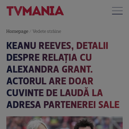
Homepage
/
Vedete străine
KEANU REEVES, DETALII
DESPRE RELAȚIA CU
ALEXANDRA GRANT.
ACTORUL ARE DOAR
CUVINTE DE LAUDĂ LA
ADRESA PARTENEREI SALE