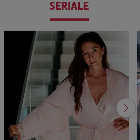
SERIALE