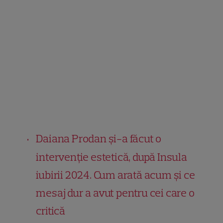
Daiana Prodan și-a făcut o
intervenție estetică, după Insula
iubirii 2024. Cum arată acum și ce
mesaj dur a avut pentru cei care o
critică