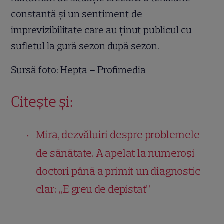
constantă și un sentiment de
imprevizibilitate care au ținut publicul cu
sufletul la gură sezon după sezon.
Sursă foto: Hepta – Profimedia
Citește și:
Mira, dezvăluiri despre problemele
de sănătate. A apelat la numeroși
doctori până a primit un diagnostic
clar: „E greu de depistat”