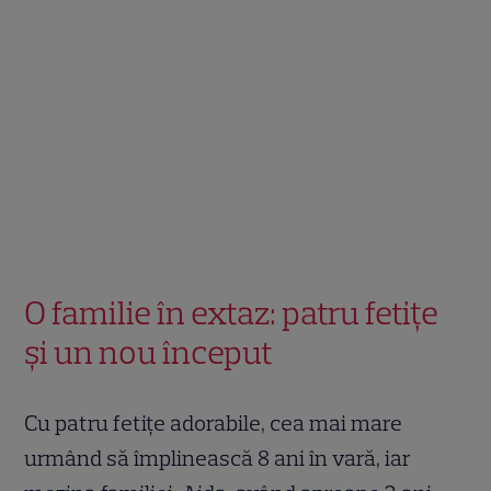
O familie în extaz: patru fetițe
și un nou început
Cu patru fetițe adorabile, cea mai mare
urmând să împlinească 8 ani în vară, iar