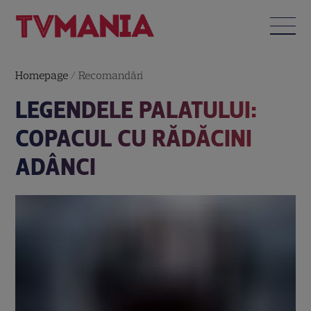
Homepage
/
Recomandări
LEGENDELE PALATULUI:
COPACUL CU RĂDĂCINI
ADÂNCI