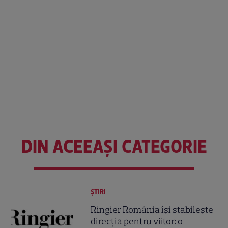
DIN ACEEAȘI CATEGORIE
ȘTIRI
Ringier România își stabilește
direcția pentru viitor: o