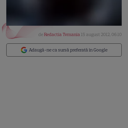
de
Redactia Tvmania
15 august 2012, 06:10
Adaugă-ne ca sursă preferată în Google