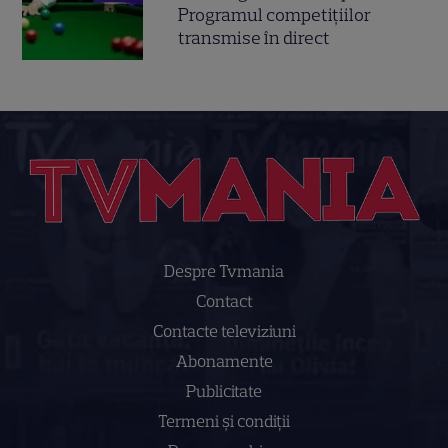
Programul competițiilor
transmise în direct
Despre Tvmania
Contact
Contacte televiziuni
Abonamente
Publicitate
Termeni și condiții