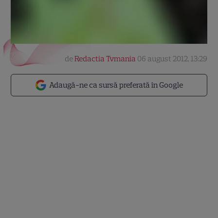
de
Redactia Tvmania
06 august 2012, 13:29
Adaugă-ne ca sursă preferată în Google