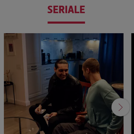
SERIALE