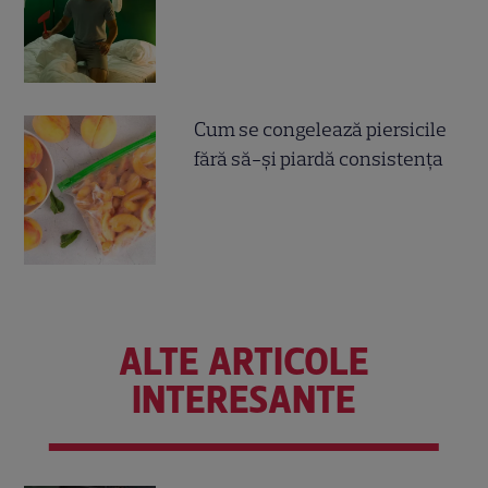
Cum se congelează piersicile
fără să-și piardă consistența
ALTE ARTICOLE
INTERESANTE