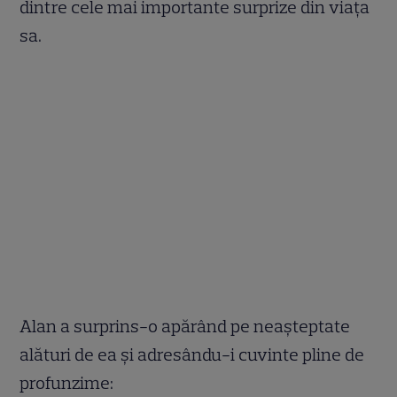
dintre cele mai importante surprize din viața
sa.
Alan a surprins-o apărând pe neașteptate
alături de ea și adresându-i cuvinte pline de
profunzime: