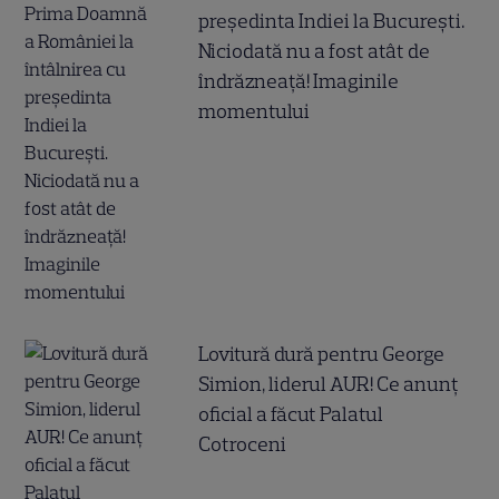
președinta Indiei la București.
Niciodată nu a fost atât de
îndrăzneață! Imaginile
momentului
Lovitură dură pentru George
Simion, liderul AUR! Ce anunț
oficial a făcut Palatul
Cotroceni