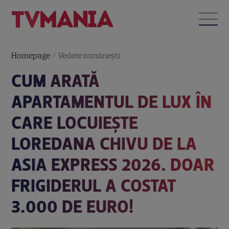
Homepage
/
Vedete româneşti
CUM ARATĂ
APARTAMENTUL DE LUX ÎN
CARE LOCUIEȘTE
LOREDANA CHIVU DE LA
ASIA EXPRESS 2026. DOAR
FRIGIDERUL A COSTAT
3.000 DE EURO!