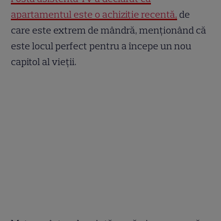
apartamentul este o achiziție recentă,
de
care este extrem de mândră, menționând că
este locul perfect pentru a începe un nou
capitol al vieții.