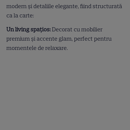
modern și detaliile elegante, fiind structurată
ca la carte:
Un living spațios:
Decorat cu mobilier
premium și accente glam, perfect pentru
momentele de relaxare.