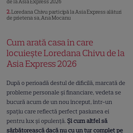
de la Asia Express 2026
2
Loredana Chivu participă la Asia Express alături
de prietena sa, Ana Mocanu
Cum arată casa în care
locuiește Loredana Chivu de la
Asia Express 2026
După o perioadă destul de dificilă, marcată de
probleme personale și financiare, vedeta se
bucură acum de un nou început, într-un
spațiu care reflectă perfect pasiunea ei
pentru lux și opulență.
Și cum altfel să
sărbătorească dacă nu cu un tur complet pe