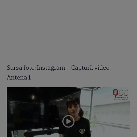
Sursă foto: Instagram – Captură video –
Antena 1