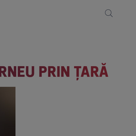
RNEU PRIN ŢARĂ