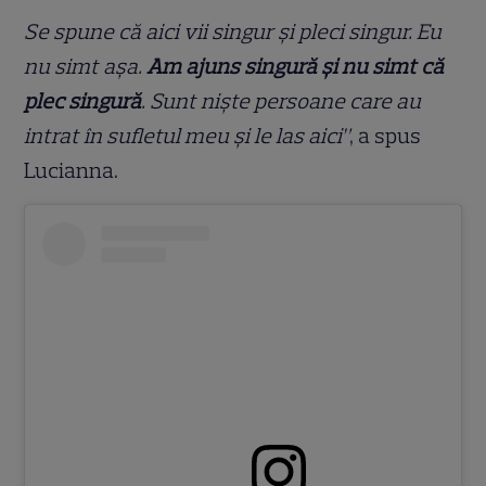
Se spune că aici vii singur și pleci singur. Eu
nu simt așa.
Am ajuns singură și nu simt că
plec singură
. Sunt niște persoane care au
intrat în sufletul meu și le las aici”
, a spus
Lucianna.