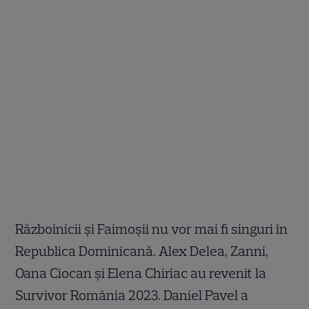
Războinicii și Faimoșii nu vor mai fi singuri în
Republica Dominicană. Alex Delea, Zanni,
Oana Ciocan și Elena Chiriac au revenit la
Survivor România 2023. Daniel Pavel a