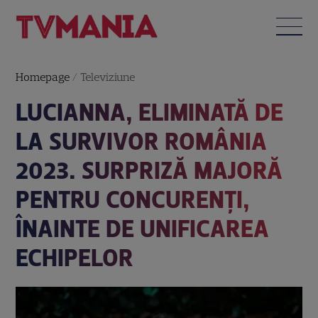
Homepage
/
Televiziune
LUCIANNA, ELIMINATĂ DE
LA SURVIVOR ROMÂNIA
2023. SURPRIZĂ MAJORĂ
PENTRU CONCURENȚI,
ÎNAINTE DE UNIFICAREA
ECHIPELOR