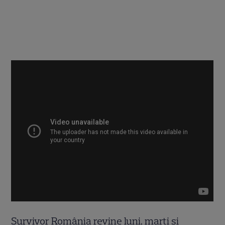
Survivor România revine luni, marți și