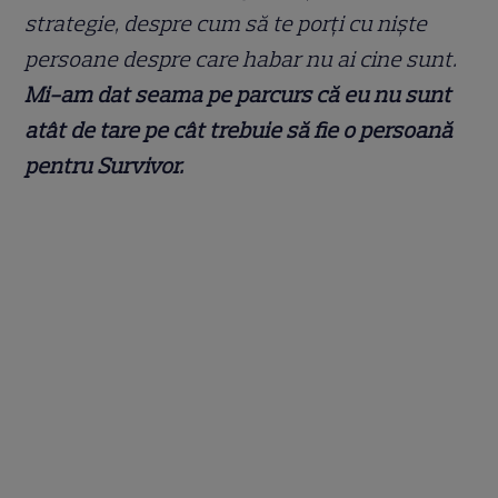
strategie, despre cum să te porți cu niște
persoane despre care habar nu ai cine sunt.
Mi-am dat seama pe parcurs că eu nu sunt
atât de tare pe cât trebuie să fie o persoană
pentru Survivor.