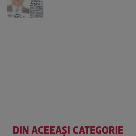
DIN ACEEAȘI CATEGORIE