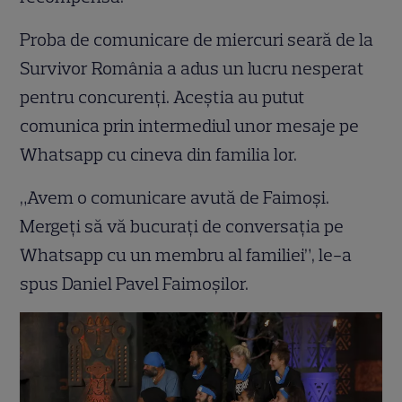
Proba de comunicare de miercuri seară de la
Survivor România a adus un lucru nesperat
pentru concurenți. Aceștia au putut
comunica prin intermediul unor mesaje pe
Whatsapp cu cineva din familia lor.
„Avem o comunicare avută de Faimoși.
Mergeți să vă bucurați de conversația pe
Whatsapp cu un membru al familiei”, le-a
spus Daniel Pavel Faimoșilor.