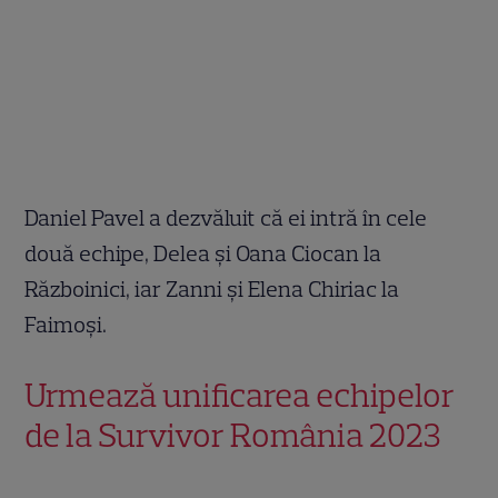
Daniel Pavel a dezvăluit că ei intră în cele
două echipe, Delea și Oana Ciocan la
Războinici, iar Zanni și Elena Chiriac la
Faimoși.
Urmează unificarea echipelor
de la Survivor România 2023