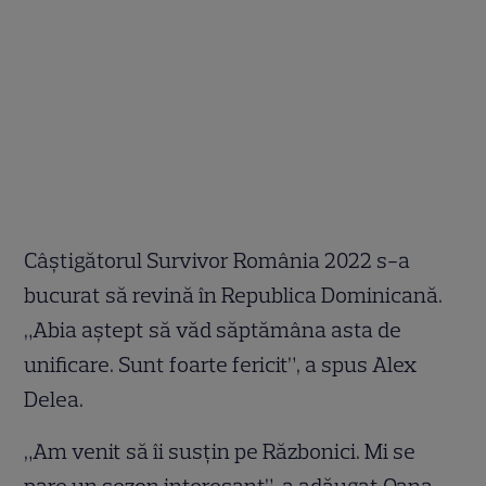
Câștigătorul Survivor România 2022 s-a
bucurat să revină în Republica Dominicană.
„Abia aștept să văd săptămâna asta de
unificare. Sunt foarte fericit”, a spus Alex
Delea.
„Am venit să îi susțin pe Războnici. Mi se