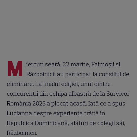
M
iercuri seară, 22 martie, Faimoșii și
Războinicii au participat la consiliul de
eliminare. La finalul ediției, unul dintre
concurenții din echipa albastră de la Survivor
România 2023 a plecat acasă. Iată ce a spus
Lucianna despre experiența trăită în
Republica Dominicană, alături de colegii săi,
Războinicii.