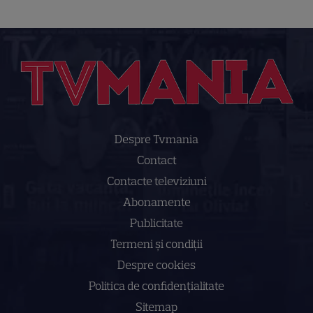
Despre Tvmania
Contact
Contacte televiziuni
Abonamente
Publicitate
Termeni și condiții
Despre cookies
Politica de confidenţialitate
Sitemap