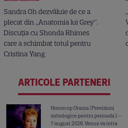
Sandra Oh dezvăluie de ce a
plecat din „Anatomia lui Grey”.
Discuția cu Shonda Rhimes
care a schimbat totul pentru
Cristina Yang
ARTICOLE PARTENERI
Horoscop Urania | Previziuni
astrologice pentru perioada 1 –
7 august 2026. Venus va intra