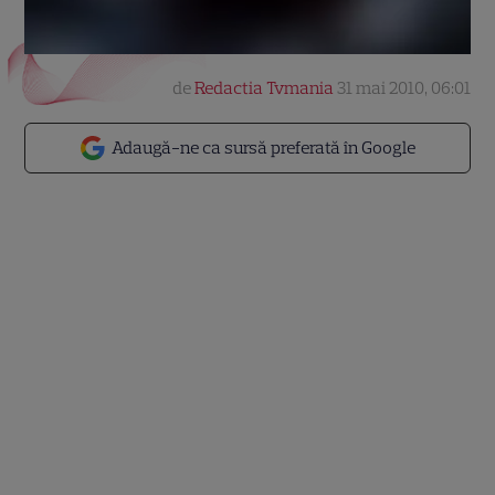
de
Redactia Tvmania
31 mai 2010, 06:01
Adaugă-ne ca sursă preferată în Google