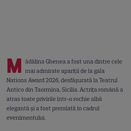
M
ădălina Ghenea a fost una dintre cele
mai admirate apariții de la gala
Nations Award 2026, desfășurată la Teatrul
Antico din Taormina, Sicilia. Actrița română a
atras toate privirile într-o rochie albă
elegantă și a fost premiată în cadrul
evenimentului.