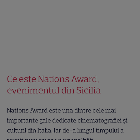
Ce este Nations Award,
evenimentul din Sicilia
Nations Award este una dintre cele mai
importante gale dedicate cinematografiei și
culturii din Italia, iar de-a lungul timpului a