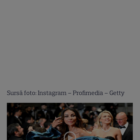
Sursă foto: Instagram – Profimedia – Getty