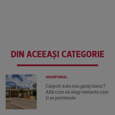
DIN ACEEAȘI CATEGORIE
ADVERTORIAL
Carport auto sau garaj clasic?
Află cum să alegi varianta care
ți se potrivește