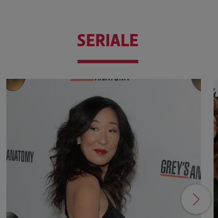
SERIALE