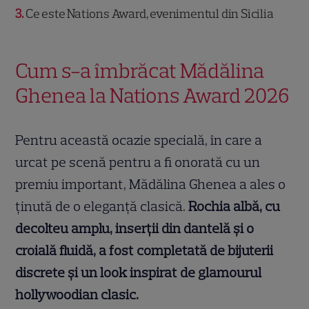
3
Ce este Nations Award, evenimentul din Sicilia
Cum s-a îmbrăcat Mădălina
Ghenea la Nations Award 2026
Pentru această ocazie specială, în care a
urcat pe scenă pentru a fi onorată cu un
premiu important, Mădălina Ghenea a ales o
ținută de o eleganță clasică.
Rochia albă, cu
decolteu amplu, inserții din dantelă și o
croială fluidă, a fost completată de bijuterii
discrete și un look inspirat de glamourul
hollywoodian clasic.