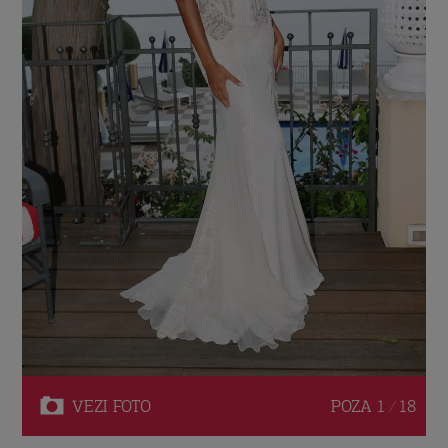
VEZI
FOTO
POZA
1 / 18