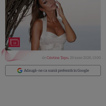
18
de
Cristina Țapu
,
29 iunie 2026, 13:00
Adaugă-ne ca sursă preferată în Google