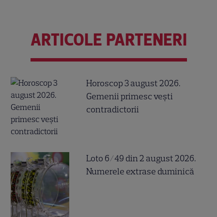
ARTICOLE PARTENERI
Horoscop 3 august 2026.
Gemenii primesc vești
contradictorii
Loto 6/49 din 2 august 2026.
Numerele extrase duminică