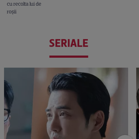
SERIALE