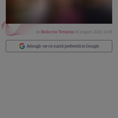
de
Redactia Tvmania
16 august 2010, 11:08
Adaugă-ne ca sursă preferată în Google