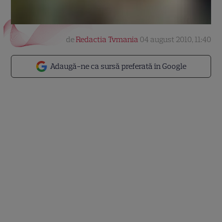
de
Redactia Tvmania
04 august 2010, 11:40
Adaugă-ne ca sursă preferată în Google