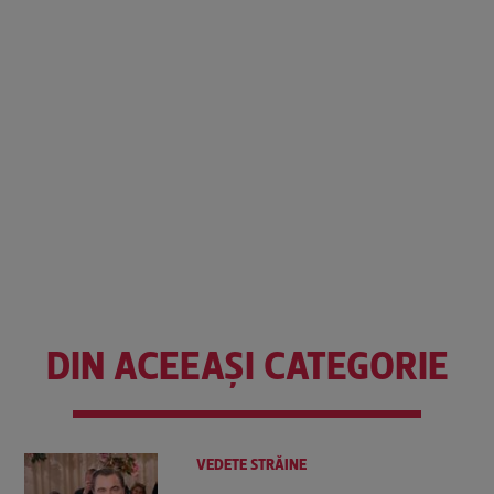
DIN ACEEAȘI CATEGORIE
VEDETE STRĂINE