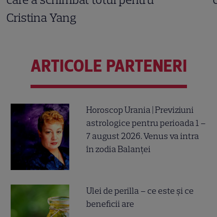
Cristina Yang
ARTICOLE PARTENERI
Horoscop Urania | Previziuni
astrologice pentru perioada 1 –
7 august 2026. Venus va intra
în zodia Balanței
Ulei de perilla – ce este și ce
beneficii are