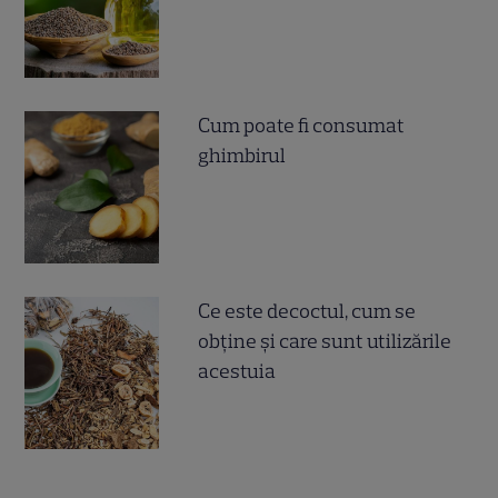
Cum poate fi consumat
ghimbirul
Ce este decoctul, cum se
obţine şi care sunt utilizările
acestuia