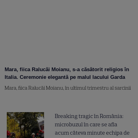
Mara, fiica Ralucăi Moianu, s-a căsătorit religios în
Italia. Ceremonie elegantă pe malul lacului Garda
Mara, fiica Ralucăi Moianu, în ultimul trimestru al sarcinii
Breaking tragic în România:
microbuzul în care se afla
acum câteva minute echipa de