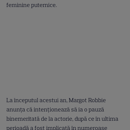
feminine puternice.
La începutul acestui an, Margot Robbie
anunța că intenționează să ia o pauză
binemeritată de la actorie, după ce în ultima
perioadă a fost implicată în numeroase