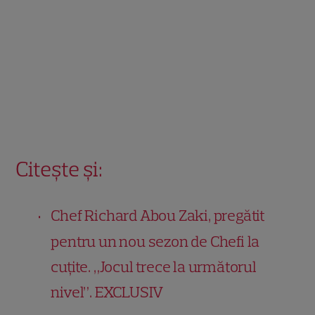
Citește și:
Chef Richard Abou Zaki, pregătit
pentru un nou sezon de Chefi la
cuțite. „Jocul trece la următorul
nivel”. EXCLUSIV