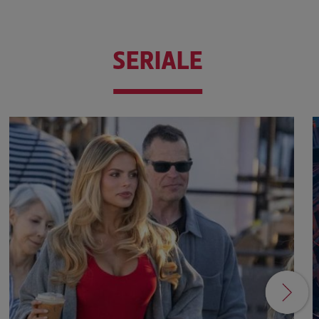
SERIALE