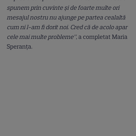
spunem prin cuvinte și de foarte multe ori
mesajul nostru nu ajunge pe partea cealaltă
cum ni l-am fi dorit noi. Cred că de acolo apar
cele mai multe probleme”,
a completat Maria
Speranța.