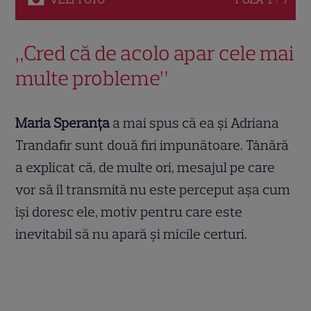
„Cred că de acolo apar cele mai
multe probleme”
Maria Speranța
a mai spus că ea și Adriana
Trandafir sunt două firi impunătoare. Tânără
a explicat că, de multe ori, mesajul pe care
vor să îl transmită nu este perceput așa cum
își doresc ele, motiv pentru care este
inevitabil să nu apară și micile certuri.