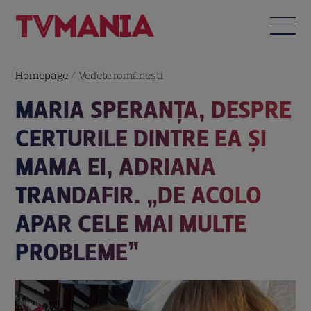
Homepage
/
Vedete româneşti
MARIA SPERANȚA, DESPRE
CERTURILE DINTRE EA ȘI
MAMA EI, ADRIANA
TRANDAFIR. „DE ACOLO
APAR CELE MAI MULTE
PROBLEME”