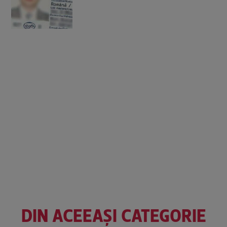
DIN ACEEAȘI CATEGORIE