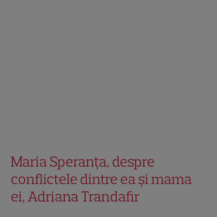
Maria Speranța, despre
conflictele dintre ea și mama
ei, Adriana Trandafir