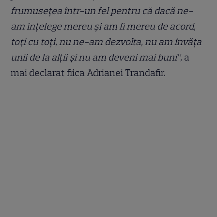
frumusețea într-un fel pentru că dacă ne-
am înțelege mereu și am fi mereu de acord,
toți cu toți, nu ne-am dezvolta, nu am învăța
unii de la alții și nu am deveni mai buni”,
a
mai declarat fiica Adrianei Trandafir.