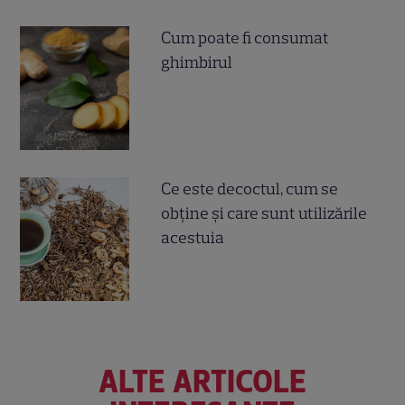
Cum poate fi consumat
ghimbirul
Ce este decoctul, cum se
obţine şi care sunt utilizările
acestuia
ALTE ARTICOLE