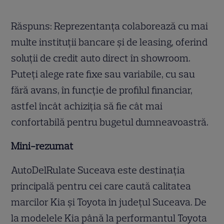
Răspuns: Reprezentanța colaborează cu mai
multe instituții bancare și de leasing, oferind
soluții de credit auto direct în showroom.
Puteți alege rate fixe sau variabile, cu sau
fără avans, în funcție de profilul financiar,
astfel încât achiziția să fie cât mai
confortabilă pentru bugetul dumneavoastră.
Mini-rezumat
AutoDelRulate Suceava este destinația
principală pentru cei care caută calitatea
marcilor Kia și Toyota în județul Suceava. De
la modelele Kia până la performantul Toyota