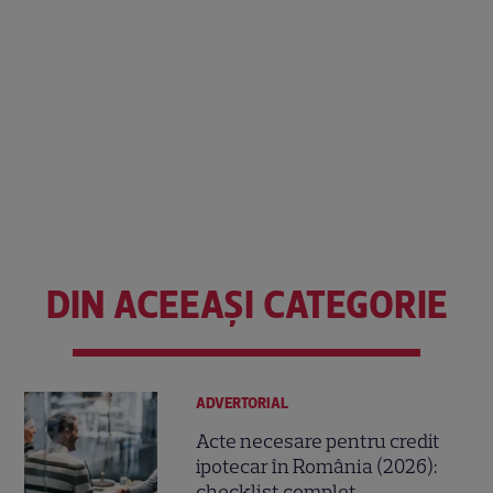
DIN ACEEAȘI CATEGORIE
ADVERTORIAL
Acte necesare pentru credit
ipotecar în România (2026):
checklist complet