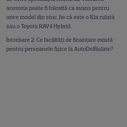
acesteia poate fi folosită ca avans pentru
orice model din stoc, fie că este o Kia rulată
sau o Toyota RAV4 Hybrid.
Întrebare 2: Ce facilități de finanțare există
pentru persoanele fizice la AutoDelRulate?