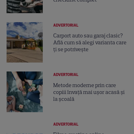
ADVERTORIAL
Carport auto sau garaj clasic?
Află cum să alegi varianta care
ți se potrivește
ADVERTORIAL
Metode moderne prin care
copiii învață mai ușor acasă și
la școală
ADVERTORIAL