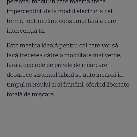
personal modul în care mașina trece
imperceptibil de la modul electric la cel
termic, optimizând consumul fără a cere
intervenția ta.
Este mașina ideală pentru cei care vor să
facă trecerea către o mobilitate mai verde,
fără a depinde de prizele de încărcare,
deoarece sistemul hibrid se auto încarcă în
timpul mersului și al frânării, oferind libertate
totală de mișcare.