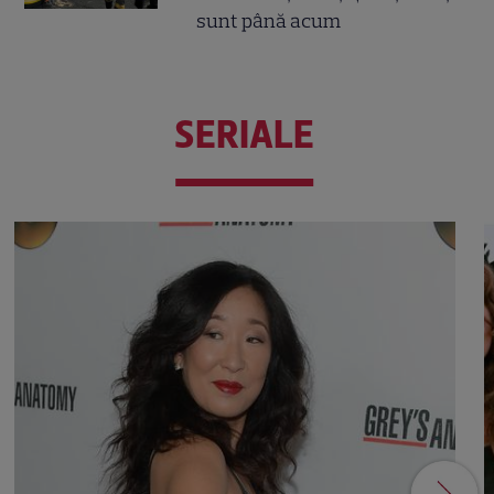
sunt până acum
SERIALE