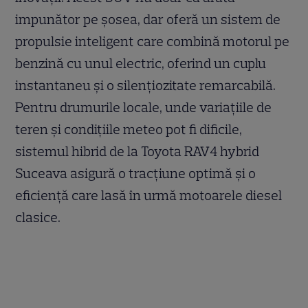
impunător pe șosea, dar oferă un sistem de
propulsie inteligent care combină motorul pe
benzină cu unul electric, oferind un cuplu
instantaneu și o silențiozitate remarcabilă.
Pentru drumurile locale, unde variațiile de
teren și condițiile meteo pot fi dificile,
sistemul hibrid de la Toyota RAV4 hybrid
Suceava asigură o tracțiune optimă și o
eficiență care lasă în urmă motoarele diesel
clasice.