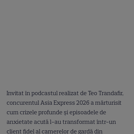
Invitat în podcastul realizat de Teo Trandafir,
concurentul Asia Express 2026 a mărturisit
cum crizele profunde și episoadele de
anxietate acută l-au transformat într-un
client fidel al camerelor de gardă din