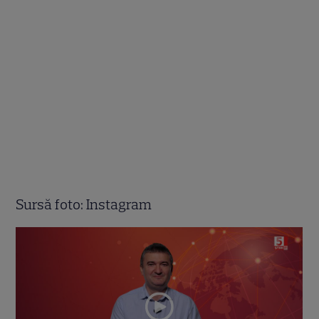
Sursă foto: Instagram