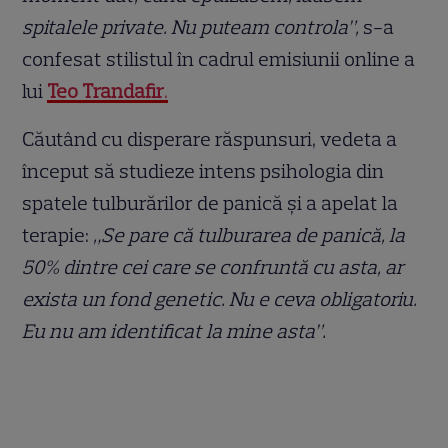
spitalele private. Nu puteam controla”,
s-a
confesat stilistul în cadrul emisiunii online a
lui
Teo Trandafir
.
Căutând cu disperare răspunsuri, vedeta a
început să studieze intens psihologia din
spatele tulburărilor de panică și a apelat la
terapie:
„Se pare că tulburarea de panică, la
50% dintre cei care se confruntă cu asta, ar
exista un fond genetic. Nu e ceva obligatoriu.
Eu nu am identificat la mine asta”.