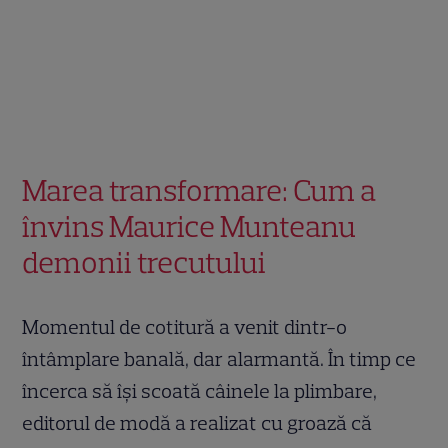
Marea transformare: Cum a
învins Maurice Munteanu
demonii trecutului
Momentul de cotitură a venit dintr-o
întâmplare banală, dar alarmantă. În timp ce
încerca să își scoată câinele la plimbare,
editorul de modă a realizat cu groază că