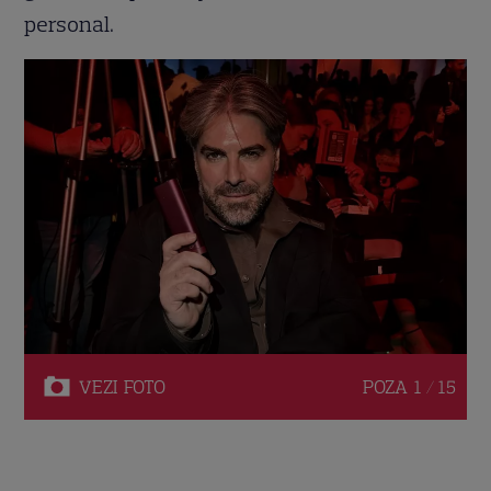
personal.
VEZI
FOTO
POZA
1 / 15