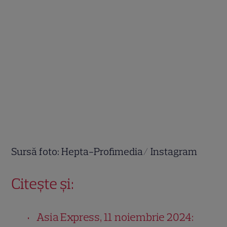
Sursă foto: Hepta-Profimedia/ Instagram
Citește și:
Asia Express, 11 noiembrie 2024: