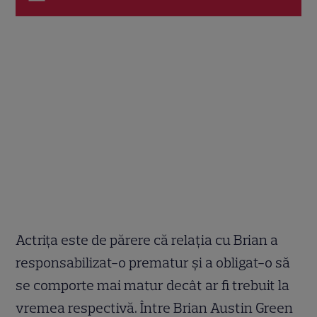
Actrița este de părere că relația cu Brian a
responsabilizat-o prematur și a obligat-o să
se comporte mai matur decât ar fi trebuit la
vremea respectivă. Între Brian Austin Green