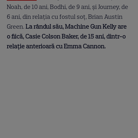
Noah, de 10 ani, Bodhi, de 9 ani, și Journey, de
6 ani, din relația cu fostul soț, Brian Austin
Green.
La rândul său, Machine Gun Kelly are
o fiică, Casie Colson Baker, de 15 ani, dintr-o
relație anterioară cu Emma Cannon.