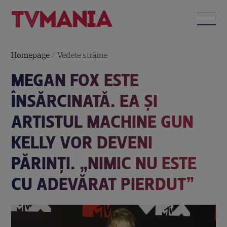
Homepage
/
Vedete străine
MEGAN FOX ESTE
ÎNSĂRCINATĂ. EA ȘI
ARTISTUL MACHINE GUN
KELLY VOR DEVENI
PĂRINȚI. „NIMIC NU ESTE
CU ADEVĂRAT PIERDUT”