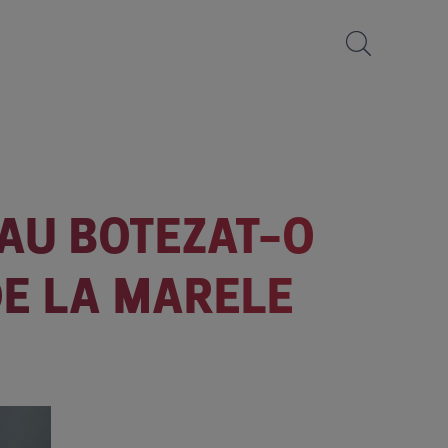
AU BOTEZAT-O
 DE LA MARELE