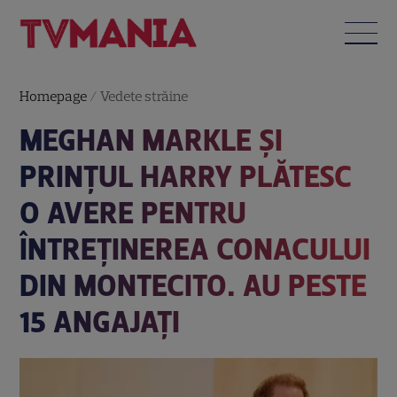
Homepage
/
Vedete străine
MEGHAN MARKLE ȘI
PRINȚUL HARRY PLĂTESC
O AVERE PENTRU
ÎNTREȚINEREA CONACULUI
DIN MONTECITO. AU PESTE
15 ANGAJAȚI