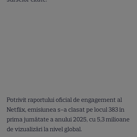
Potrivit raportului oficial de engagement al
Netflix, emisiunea s-a clasat pe locul 383 în
prima jumătate a anului 2025, cu 5,3 milioane
de vizualizări la nivel global.