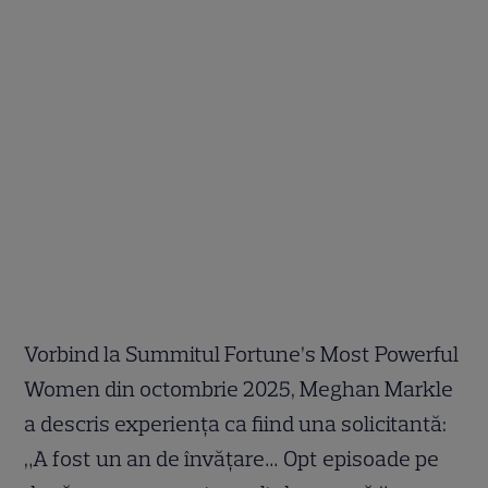
Vorbind la Summitul Fortune’s Most Powerful
Women din octombrie 2025, Meghan Markle
a descris experiența ca fiind una solicitantă:
„A fost un an de învățare… Opt episoade pe