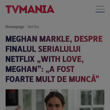
Homepage
/
Netflix
MEGHAN MARKLE, DESPRE
FINALUL SERIALULUI
NETFLIX „WITH LOVE,
MEGHAN”: „A FOST
FOARTE MULT DE MUNCĂ”