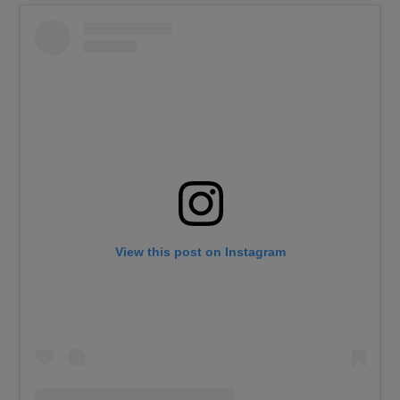
View this post on Instagram