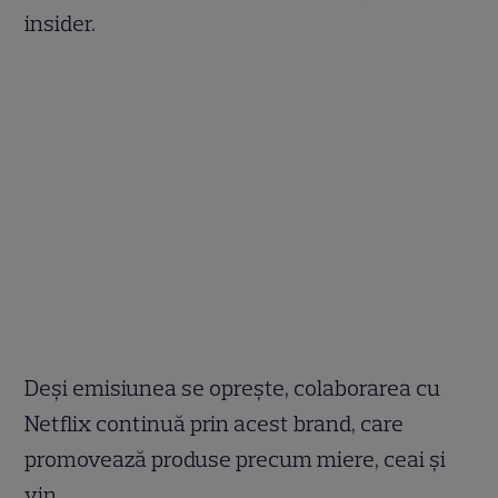
insider.
Deși emisiunea se oprește, colaborarea cu
Netflix continuă prin acest brand, care
promovează produse precum miere, ceai și
vin.