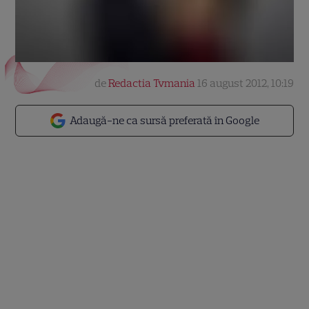
de
Redactia Tvmania
16 august 2012, 10:19
Adaugă-ne ca sursă preferată în Google