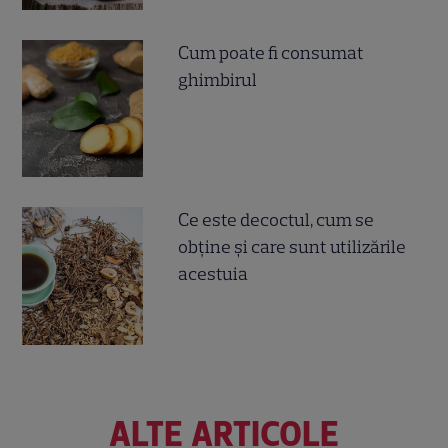
Cum poate fi consumat
ghimbirul
Ce este decoctul, cum se
obţine şi care sunt utilizările
acestuia
ALTE ARTICOLE