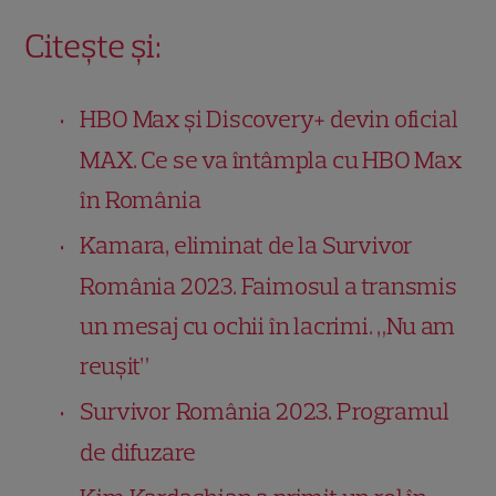
Citește și:
HBO Max și Discovery+ devin oficial
MAX. Ce se va întâmpla cu HBO Max
în România
Kamara, eliminat de la Survivor
România 2023. Faimosul a transmis
un mesaj cu ochii în lacrimi. „Nu am
reușit”
Survivor România 2023. Programul
de difuzare