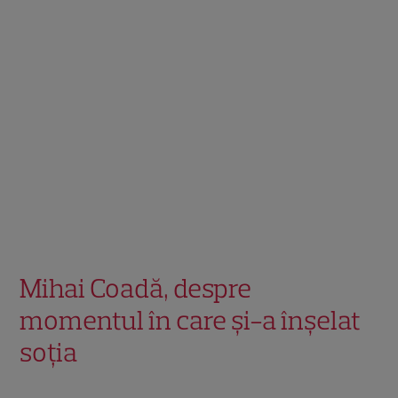
Mihai Coadă, despre
momentul în care și-a înșelat
soția