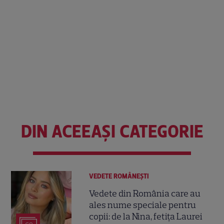
DIN ACEEAȘI CATEGORIE
VEDETE ROMÂNEŞTI
Vedete din România care au
ales nume speciale pentru
copii: de la Nina, fetița Laurei