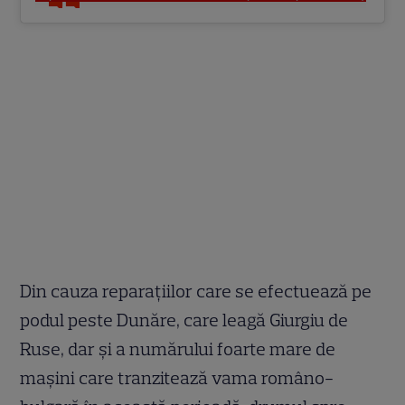
Din cauza reparațiilor care se efectuează pe
podul peste Dunăre, care leagă Giurgiu de
Ruse, dar și a numărului foarte mare de
mașini care tranzitează vama româno-