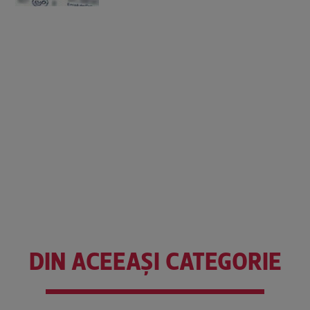
DIN ACEEAȘI CATEGORIE