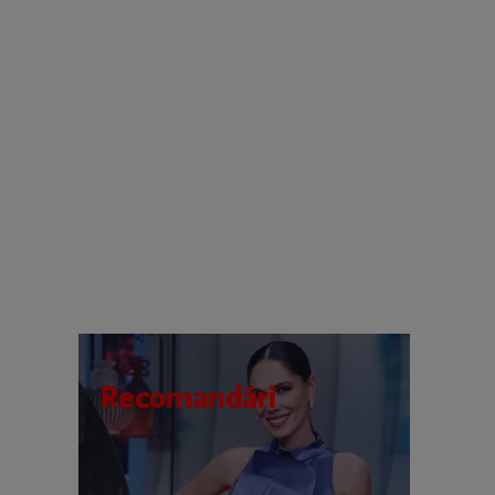
Recomandări