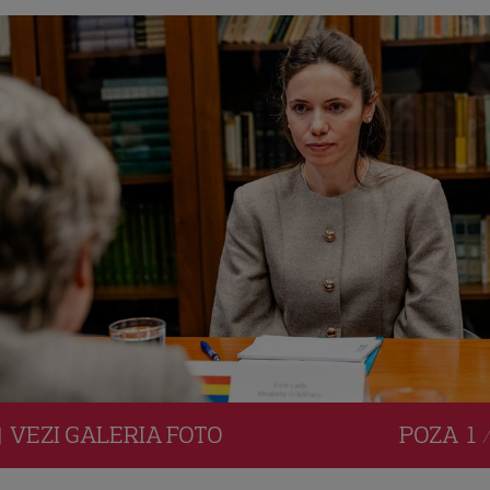
VEZI
GALERIA
FOTO
POZA
1 