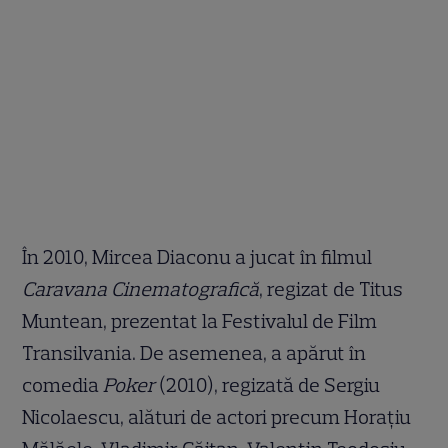
În 2010, Mircea Diaconu a jucat în filmul
Caravana Cinematografică
, regizat de Titus
Muntean, prezentat la Festivalul de Film
Transilvania. De asemenea, a apărut în
comedia
Poker
(2010), regizată de Sergiu
Nicolaescu, alături de actori precum Horațiu