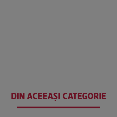
DIN ACEEAȘI CATEGORIE