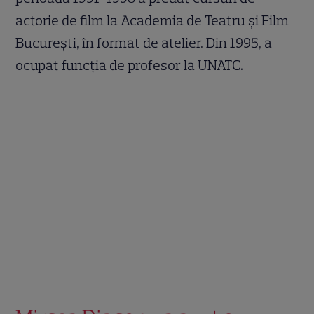
actorie de film la Academia de Teatru și Film
București, în format de atelier. Din 1995, a
ocupat funcția de profesor la UNATC.