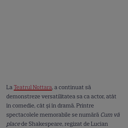
La
Teatrul Nottara
, a continuat să
demonstreze versatilitatea sa ca actor, atât
în comedie, cât și în dramă. Printre
spectacolele memorabile se numără
Cum vă
place
de Shakespeare, regizat de Lucian