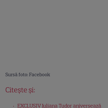
Sursă foto: Facebook
Citește și:
EXCLUSIV Iuliana Tudor aniversează