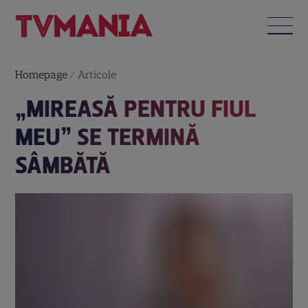
Homepage
/
Articole
„MIREASĂ PENTRU FIUL
MEU” SE TERMINĂ
SÂMBĂTĂ