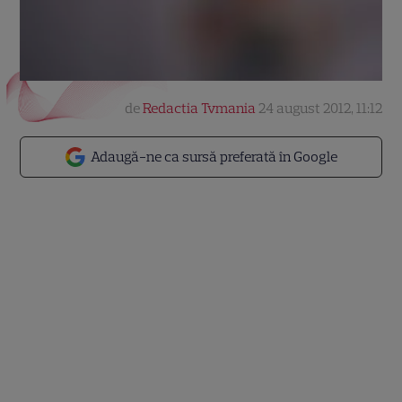
de
Redactia Tvmania
24 august 2012, 11:12
Adaugă-ne ca sursă preferată în Google