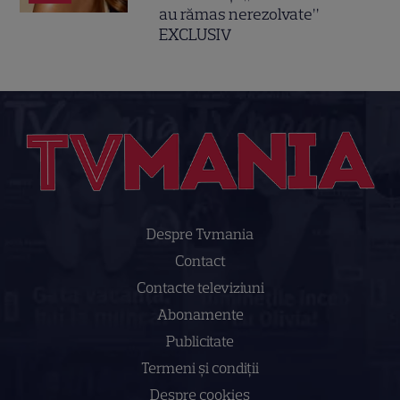
au rămas nerezolvate”
EXCLUSIV
Despre Tvmania
Contact
Contacte televiziuni
Abonamente
Publicitate
Termeni și condiții
Despre cookies