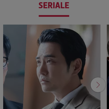
SERIALE