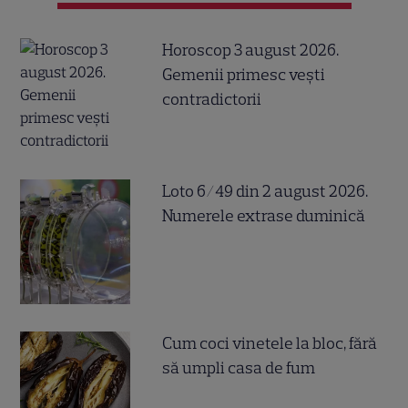
Horoscop 3 august 2026.
Gemenii primesc vești
contradictorii
Loto 6/49 din 2 august 2026.
Numerele extrase duminică
Cum coci vinetele la bloc, fără
să umpli casa de fum