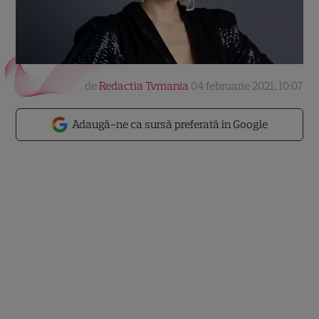
de
Redactia Tvmania
04 februarie 2021, 10:07
Adaugă-ne ca sursă preferată în Google