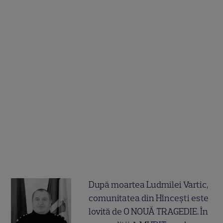
După moartea Ludmilei Vartic,
comunitatea din Hîncești este
lovită de O NOUĂ TRAGEDIE. În