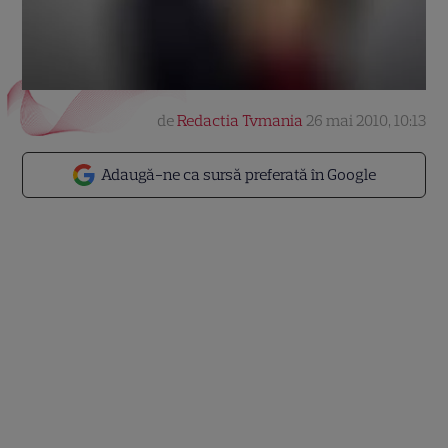
de
Redactia Tvmania
26 mai 2010, 10:13
Adaugă-ne ca sursă preferată în Google