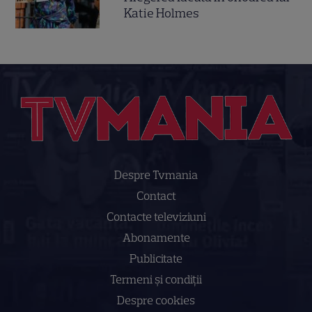
Katie Holmes
Despre Tvmania
Contact
Contacte televiziuni
Abonamente
Publicitate
Termeni și condiții
Despre cookies