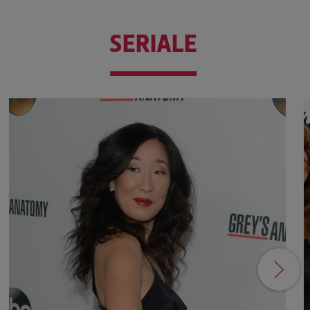
SERIALE