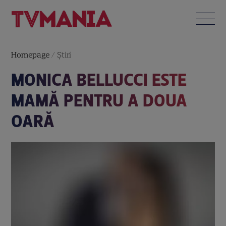
Homepage
/
Știri
MONICA BELLUCCI ESTE
MAMĂ PENTRU A DOUA
OARĂ