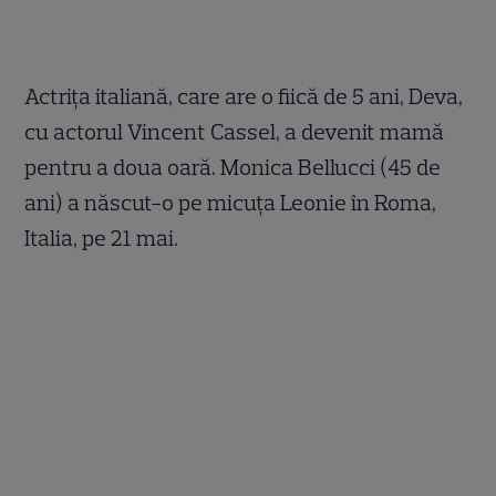
Actriţa italiană, care are o fiică de 5 ani, Deva,
cu actorul Vincent Cassel, a devenit mamă
pentru a doua oară. Monica Bellucci (45 de
ani) a născut-o pe micuţa Leonie în Roma,
Italia, pe 21 mai.