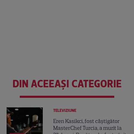
DIN ACEEAȘI CATEGORIE
TELEVIZIUNE
Eren Kasikci, fost câștigător
MasterChef Turcia, a murit la