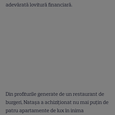
adevărată lovitură financiară.
Din profiturile generate de un restaurant de
burgeri, Natașa a achiziționat nu mai puțin de
patru apartamente de lux în inima