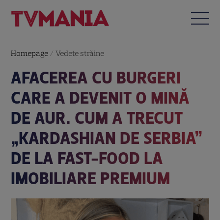
Homepage
/
Vedete străine
AFACEREA CU BURGERI
CARE A DEVENIT O MINĂ
DE AUR. CUM A TRECUT
„KARDASHIAN DE SERBIA”
DE LA FAST-FOOD LA
IMOBILIARE PREMIUM