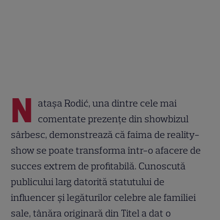
N
atașa Rodić, una dintre cele mai
comentate prezențe din showbizul
sârbesc, demonstrează că faima de reality-
show se poate transforma într-o afacere de
succes extrem de profitabilă. Cunoscută
publicului larg datorită statutului de
influencer și legăturilor celebre ale familiei
sale, tânăra originară din Titel a dat o