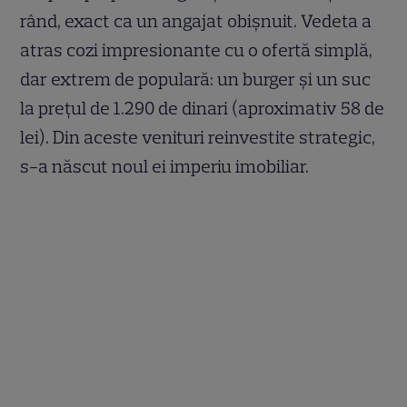
rând, exact ca un angajat obișnuit. Vedeta a
atras cozi impresionante cu o ofertă simplă,
dar extrem de populară: un burger și un suc
la prețul de 1.290 de dinari (aproximativ 58 de
lei). Din aceste venituri reinvestite strategic,
s-a născut noul ei imperiu imobiliar.