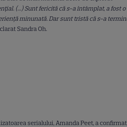
nțial. (…) Sunt fericită că s-a întâmplat, a fost o
riență minunată. Dar sunt tristă că s-a termin
clarat Sandra Oh.
izatoarea serialului, Amanda Peet, a confirmat