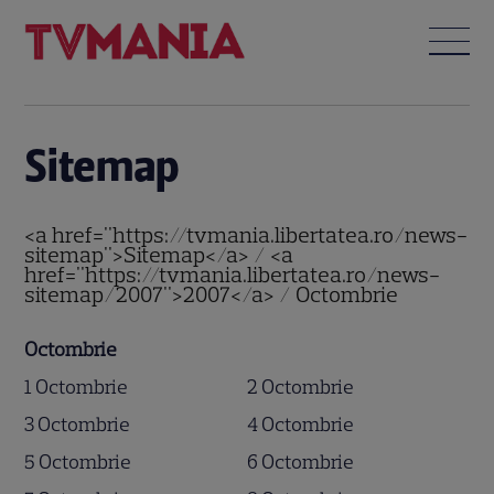
Sitemap
<a href="https://tvmania.libertatea.ro/news-
sitemap">Sitemap</a> / <a
href="https://tvmania.libertatea.ro/news-
sitemap/2007">2007</a> / Octombrie
Octombrie
1 Octombrie
2 Octombrie
3 Octombrie
4 Octombrie
5 Octombrie
6 Octombrie