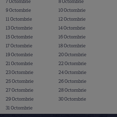
7 Octombrie
8 Octombrie
9 Octombrie
10 Octombrie
11 Octombrie
12 Octombrie
13 Octombrie
14 Octombrie
15 Octombrie
16 Octombrie
17 Octombrie
18 Octombrie
19 Octombrie
20 Octombrie
21 Octombrie
22 Octombrie
23 Octombrie
24 Octombrie
25 Octombrie
26 Octombrie
27 Octombrie
28 Octombrie
29 Octombrie
30 Octombrie
31 Octombrie