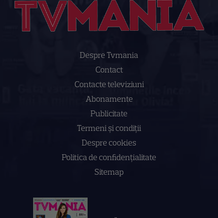
Despre Tvmania
Contact
Contacte televiziuni
Abonamente
Publicitate
Termeni și condiții
Despre cookies
Politica de confidenţialitate
Sitemap