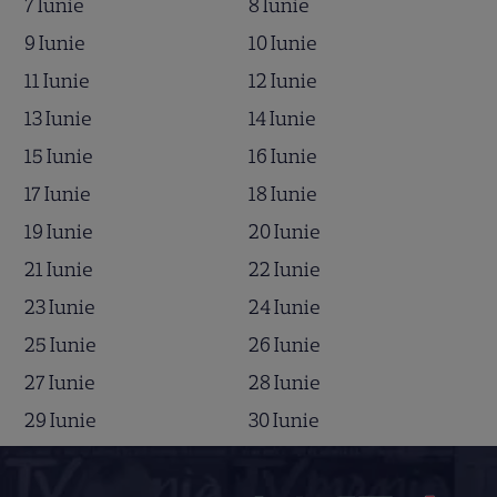
7 Iunie
8 Iunie
9 Iunie
10 Iunie
11 Iunie
12 Iunie
13 Iunie
14 Iunie
15 Iunie
16 Iunie
17 Iunie
18 Iunie
19 Iunie
20 Iunie
21 Iunie
22 Iunie
23 Iunie
24 Iunie
25 Iunie
26 Iunie
27 Iunie
28 Iunie
29 Iunie
30 Iunie