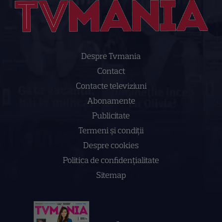
Despre Tvmania
Contact
Contacte televiziuni
Abonamente
Publicitate
Termeni și condiții
Despre cookies
Politica de confidenţialitate
Sitemap