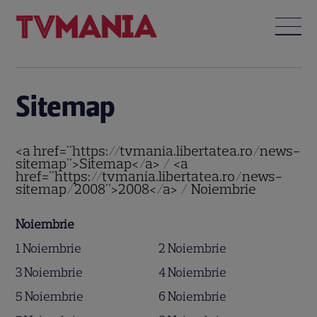
Sitemap
<a href="https://tvmania.libertatea.ro/news-
sitemap">Sitemap</a> / <a
href="https://tvmania.libertatea.ro/news-
sitemap/2008">2008</a> / Noiembrie
Noiembrie
1 Noiembrie
2 Noiembrie
3 Noiembrie
4 Noiembrie
5 Noiembrie
6 Noiembrie