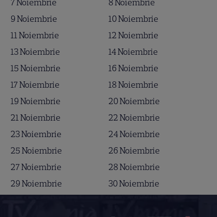
7 Noiembrie
8 Noiembrie
9 Noiembrie
10 Noiembrie
11 Noiembrie
12 Noiembrie
13 Noiembrie
14 Noiembrie
15 Noiembrie
16 Noiembrie
17 Noiembrie
18 Noiembrie
19 Noiembrie
20 Noiembrie
21 Noiembrie
22 Noiembrie
23 Noiembrie
24 Noiembrie
25 Noiembrie
26 Noiembrie
27 Noiembrie
28 Noiembrie
29 Noiembrie
30 Noiembrie