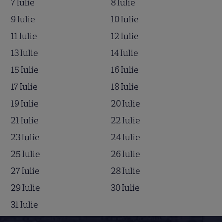
7 Iulie
8 Iulie
9 Iulie
10 Iulie
11 Iulie
12 Iulie
13 Iulie
14 Iulie
15 Iulie
16 Iulie
17 Iulie
18 Iulie
19 Iulie
20 Iulie
21 Iulie
22 Iulie
23 Iulie
24 Iulie
25 Iulie
26 Iulie
27 Iulie
28 Iulie
29 Iulie
30 Iulie
31 Iulie