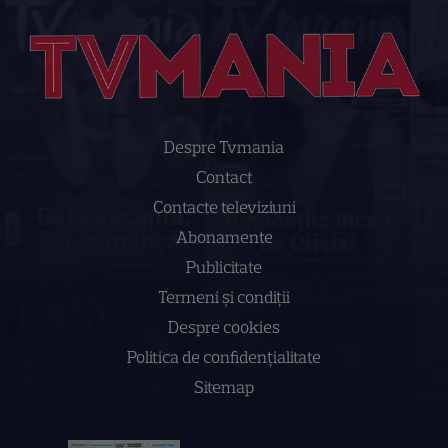
Despre Tvmania
Contact
Contacte televiziuni
Abonamente
Publicitate
Termeni și condiții
Despre cookies
Politica de confidenţialitate
Sitemap