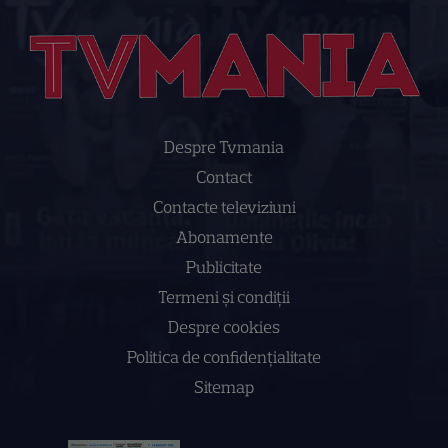
Despre Tvmania
Contact
Contacte televiziuni
Abonamente
Publicitate
Termeni și condiții
Despre cookies
Politica de confidenţialitate
Sitemap