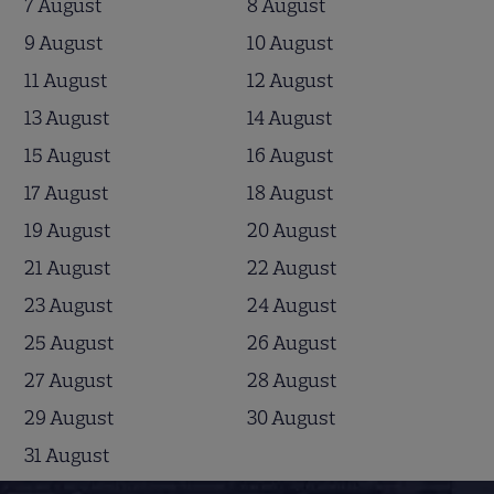
7 August
8 August
9 August
10 August
11 August
12 August
13 August
14 August
15 August
16 August
17 August
18 August
19 August
20 August
21 August
22 August
23 August
24 August
25 August
26 August
27 August
28 August
29 August
30 August
31 August