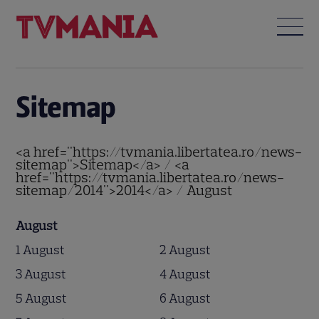
Sitemap
<a href="https://tvmania.libertatea.ro/news-
sitemap">Sitemap</a> / <a
href="https://tvmania.libertatea.ro/news-
sitemap/2014">2014</a> / August
August
1 August
2 August
3 August
4 August
5 August
6 August