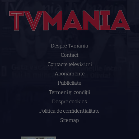
Despre Tvmania
Contact
Contacte televiziuni
Abonamente
Publicitate
Termeni și condiții
Despre cookies
Politica de confidenţialitate
Sitemap