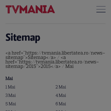
Sitemap
<a href="https://tvmania.libertatea.ro/news-
sitemap">Sitemap</a> / <a
href="https://tvmania.libertatea.ro/news-
sitemap/2015">2015</a> / Mai
Mai
1 Mai
2 Mai
3 Mai
4 Mai
5 Mai
6 Mai