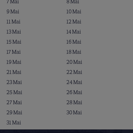
7 Mai
8 Mai
9 Mai
10 Mai
11 Mai
12 Mai
13 Mai
14 Mai
15 Mai
16 Mai
17 Mai
18 Mai
19 Mai
20 Mai
21 Mai
22 Mai
23 Mai
24 Mai
25 Mai
26 Mai
27 Mai
28 Mai
29 Mai
30 Mai
31 Mai