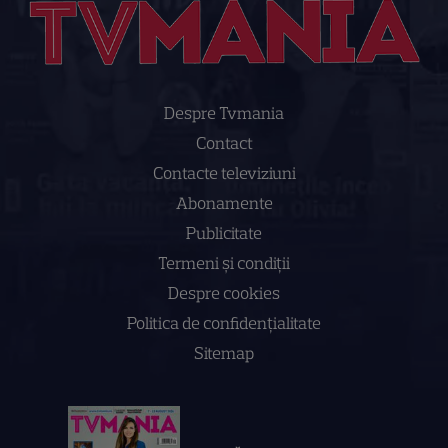
Despre Tvmania
Contact
Contacte televiziuni
Abonamente
Publicitate
Termeni și condiții
Despre cookies
Politica de confidenţialitate
Sitemap