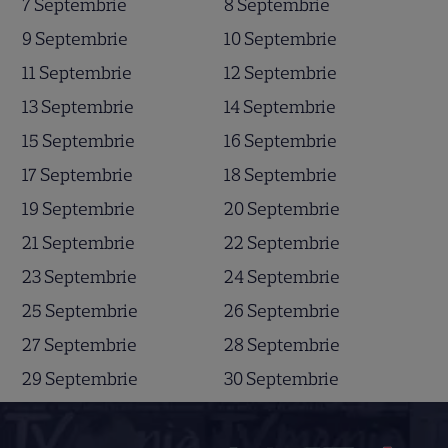
7 Septembrie
8 Septembrie
9 Septembrie
10 Septembrie
11 Septembrie
12 Septembrie
13 Septembrie
14 Septembrie
15 Septembrie
16 Septembrie
17 Septembrie
18 Septembrie
19 Septembrie
20 Septembrie
21 Septembrie
22 Septembrie
23 Septembrie
24 Septembrie
25 Septembrie
26 Septembrie
27 Septembrie
28 Septembrie
29 Septembrie
30 Septembrie