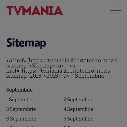
Sitemap
<a href="https://tvmania.libertatea.ro/news-
sitemap">Sitemap</a> / <a
href="https://tvmania.libertatea.ro/news-
sitemap/2015">2015</a> / Septembrie
Septembrie
1 Septembrie
2 Septembrie
3 Septembrie
4 Septembrie
5 Septembrie
6 Septembrie